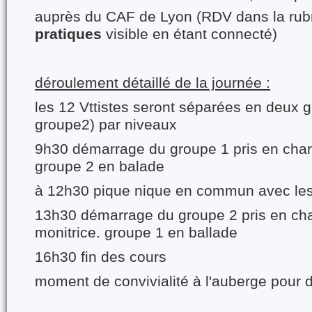
auprès du CAF de Lyon (RDV dans la rub
pratiques
visible en étant connecté)
déroulement détaillé de la journée :
les 12 Vttistes seront séparées en deux 
groupe2) par niveaux
9h30 démarrage du groupe 1 pris en charg
groupe 2 en balade
à 12h30 pique nique en commun avec le
13h30 démarrage du groupe 2 pris en cha
monitrice. groupe 1 en ballade
16h30 fin des cours
moment de convivialité à l'auberge pour d