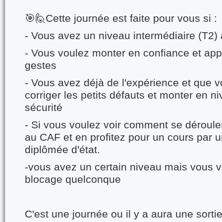
🎯🙋Cette journée est faite pour vous si :
- Vous avez un niveau intermédiaire (T2) 
- Vous voulez monter en confiance et app
gestes
- Vous avez déjà de l'expérience et que 
corriger les petits défauts et monter en 
sécurité
- Si vous voulez voir comment se déroule
au CAF et en profitez pour un cours par u
diplômée d'état.
-vous avez un certain niveau mais vous v
blocage quelconque
C'est une journée ou il y a aura une sorti