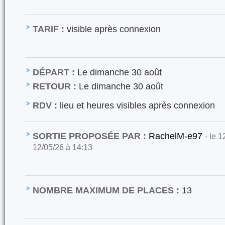
TARIF :
visible après connexion
DÉPART :
Le dimanche 30 août
RETOUR :
Le dimanche 30 août
RDV :
lieu et heures visibles après connexion
SORTIE PROPOSÉE PAR :
RachelM-e97
- le 
12/05/26 à 14:13
NOMBRE MAXIMUM DE PLACES :
13