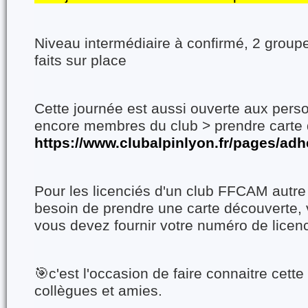
Niveau intermédiaire à confirmé, 2 group
faits sur place
Cette journée est aussi ouverte aux pers
encore membres du club > prendre carte 
https://www.clubalpinlyon.fr/pages/adh
Pour les licenciés d'un club FFCAM autre
besoin de prendre une carte découverte,
vous devez fournir votre numéro de licen
🎯c'est l'occasion de faire connaitre cette 
collègues et amies.