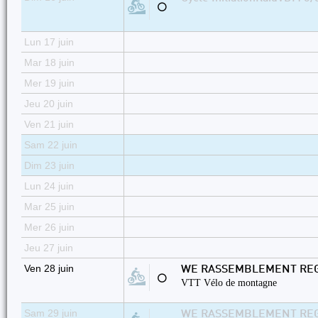
⚪
Lun 17 juin
Mar 18 juin
Mer 19 juin
Jeu 20 juin
Ven 21 juin
Sam 22 juin
Dim 23 juin
Lun 24 juin
Mar 25 juin
Mer 26 juin
Jeu 27 juin
Ven 28 juin
WE RASSEMBLEMENT REGI
⚪
VTT Vélo de montagne
Sam 29 juin
WE RASSEMBLEMENT REGI