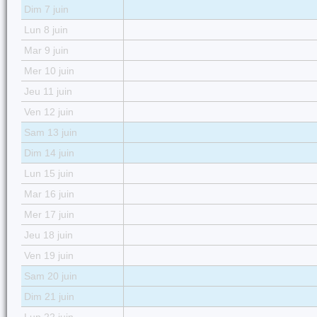
Dim 7 juin
Lun 8 juin
Mar 9 juin
Mer 10 juin
Jeu 11 juin
Ven 12 juin
Sam 13 juin
Dim 14 juin
Lun 15 juin
Mar 16 juin
Mer 17 juin
Jeu 18 juin
Ven 19 juin
Sam 20 juin
Dim 21 juin