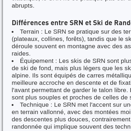
abrupts.
Différences entre SRN et Ski de Ran
Terrain : Le SRN se pratique sur des te
(plateaux, collines, forêts), tandis que le 
déroule souvent en montagne avec des as
raides.
Équipement : Les skis de SRN sont plu
de ski de fond, mais plus légers que les s
alpine. Ils sont équipés de carres métalli
meilleure accroche en descente et de fixat
l'avant permettant de garder le talon libre
sont plus souples et proches de celles de 
Technique : Le SRN met l'accent sur un
en terrain vallonné, avec des montées moi
des descentes plus douces, contrairement
randonnée qui implique souvent des techn