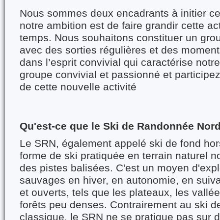
Nous sommes deux encadrants à initier ce
notre ambition est de faire grandir cette acti
temps. Nous souhaitons constituer un grou
avec des sorties régulières et des moments
dans l’esprit convivial qui caractérise notr
groupe convivial et passionné et participez
de cette nouvelle activité
Qu'est-ce que le Ski de Randonnée Nor
Le SRN, également appelé ski de fond hors
forme de ski pratiquée en terrain naturel 
des pistes balisées. C'est un moyen d'exp
sauvages en hiver, en autonomie, en suivan
et ouverts, tels que les plateaux, les vallé
forêts peu denses. Contrairement au ski 
classique, le SRN ne se pratique pas sur d