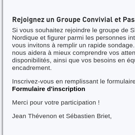
Rejoignez un Groupe Convivial et Pa
Si vous souhaitez rejoindre le groupe de
Nordique et figurer parmi les personnes i
vous invitons à remplir un rapide sondage
nous aidera à mieux comprendre vos atten
disponibilités, ainsi que vos besoins en é
encadrement.
Inscrivez-vous en remplissant le formulaire
Formulaire d'inscription
Merci pour votre participation !
Jean Thévenon et Sébastien Briet,