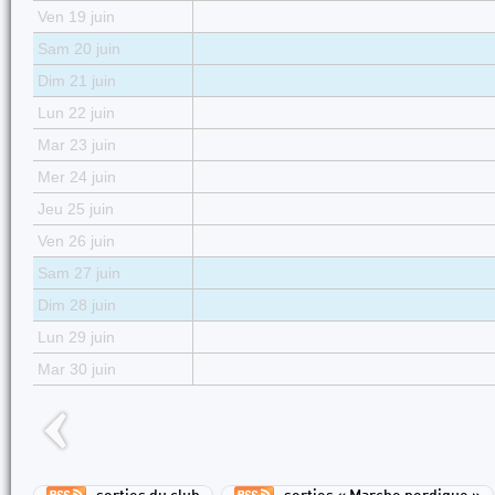
Ven 19 juin
Sam 20 juin
Dim 21 juin
Lun 22 juin
Mar 23 juin
Mer 24 juin
Jeu 25 juin
Ven 26 juin
Sam 27 juin
Dim 28 juin
Lun 29 juin
Mar 30 juin