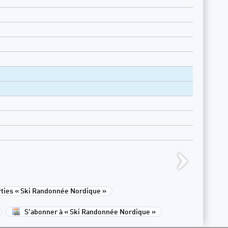
ies « Ski Randonnée Nordique »
S'abonner à « Ski Randonnée Nordique »