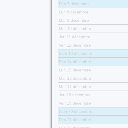
Dim 7 décembre
Lun 8 décembre
Mar 9 décembre
Mer 10 décembre
Jeu 11 décembre
Ven 12 décembre
Sam 13 décembre
Dim 14 décembre
Lun 15 décembre
Mar 16 décembre
Mer 17 décembre
Jeu 18 décembre
Ven 19 décembre
Sam 20 décembre
Dim 21 décembre