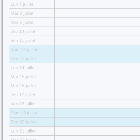
Lun 7 juillet
Mar 8 juillet
Mer 9 juillet
Jeu 10 juillet
Ven 11 juillet
Sam 12 juillet
Dim 13 juillet
Lun 14 juillet
Mar 15 juillet
Mer 16 juillet
Jeu 17 juillet
Ven 18 juillet
Sam 19 juillet
Dim 20 juillet
Lun 21 juillet