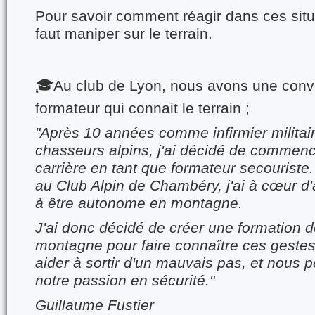
Pour savoir comment réagir dans ces situa
faut maniper sur le terrain.
🎓Au club de Lyon, nous avons une conv
formateur qui connait le terrain ;
"Après 10 années comme infirmier militai
chasseurs alpins, j'ai décidé de commen
carrière en tant que formateur secouriste
au Club Alpin de Chambéry, j'ai à cœur d
à être autonome en montagne.
J'ai donc décidé de créer une formation 
montagne pour faire connaître ces gestes
aider à sortir d'un mauvais pas, et nous p
notre passion en sécurité."
Guillaume Fustier