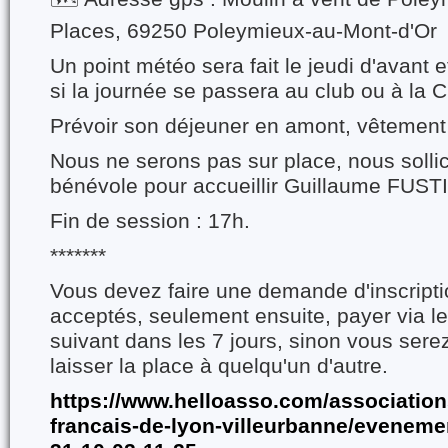
Places, 69250 Poleymieux-au-Mont-d'Or
Un point météo sera fait le jeudi d'avant e
si la journée se passera au club ou à la
Prévoir son déjeuner en amont, vêtement 
Nous ne serons pas sur place, nous sollic
bénévole pour accueillir Guillaume FUST
Fin de session : 17h.
*******
Vous devez faire une demande d'inscriptio
acceptés, seulement ensuite, payer via le
suivant dans les 7 jours, sinon vous sere
laisser la place à quelqu'un d'autre.
https://www.helloasso.com/associations
francais-de-lyon-villeurbanne/eveneme