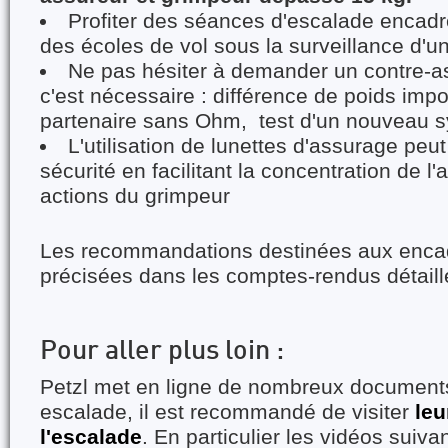
Profiter des séances d'escalade encadr
des écoles de vol sous la surveillance d'u
Ne pas hésiter à demander un contre-a
c'est nécessaire : différence de poids impo
partenaire sans Ohm, test d'un nouveau 
L'utilisation de lunettes d'assurage peut
sécurité en facilitant la concentration de l'
actions du grimpeur
Les recommandations destinées aux enca
précisées dans les comptes-rendus détaill
Pour aller plus loin :
Petzl met en ligne de nombreux documents 
escalade, il est recommandé de visiter
leu
l'escalade
. En particulier les vidéos suivan