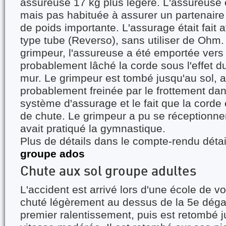
assureuse 17 kg plus légère. L'assureuse 
mais pas habituée à assurer un partenaire
de poids importante. L'assurage était fait
type tube (Reverso), sans utiliser de Ohm.
grimpeur, l'assureuse a été emportée vers 
probablement lâché la corde sous l'effet d
mur. Le grimpeur est tombé jusqu'au sol, 
probablement freinée par le frottement dan
système d'assurage et le fait que la corde 
de chute. Le grimpeur a pu se réceptionner 
avait pratiqué la gymnastique.
Plus de détails dans le compte-rendu détai
groupe ados
Chute aux sol groupe adultes
L'accident est arrivé lors d'une école de v
chuté légèrement au dessus de la 5e dégai
premier ralentissement, puis est retombé j