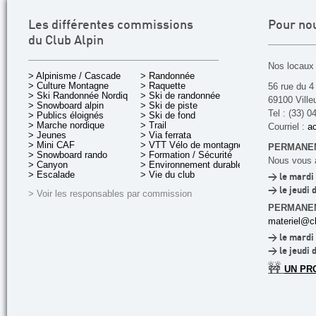
Les différentes commissions
Pour no
du Club Alpin
Nos locaux 
> Alpinisme / Cascade
> Randonnée
> Culture Montagne
> Raquette
56 rue du 4
> Ski Randonnée Nordique
> Ski de randonnée
69100 Ville
> Snowboard alpin
> Ski de piste
Tel : (33) 0
> Publics éloignés
> Ski de fond
> Marche nordique
> Trail
Courriel :
ac
> Jeunes
> Via ferrata
> Mini CAF
> VTT Vélo de montagne
PERMANEN
> Snowboard rando
> Formation / Sécurité
Nous vous a
> Canyon
> Environnement durable
> Escalade
> Vie du club
> le mardi 
> le jeudi 
> Voir les responsables par commission
PERMANE
materiel@cl
> le mardi 
> le jeudi 
🚧
UN PR