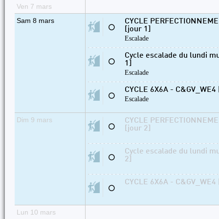
Ven 7 mars
Sam 8 mars
CYCLE PERFECTIONNEMEN
⚪
[jour 1]
Escalade
Cycle escalade du lundi mu
⚪
1]
Escalade
CYCLE 6X6A - C&GV_WE4 [
⚪
Escalade
Dim 9 mars
CYCLE PERFECTIONNEMEN
⚪
[jour 2]
Cycle escalade du lundi mu
⚪
2]
CYCLE 6X6A - C&GV_WE4 [
⚪
Lun 10 mars