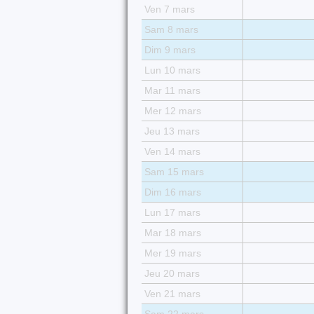
Ven 7 mars
Sam 8 mars
Dim 9 mars
Lun 10 mars
Mar 11 mars
Mer 12 mars
Jeu 13 mars
Ven 14 mars
Sam 15 mars
Dim 16 mars
Lun 17 mars
Mar 18 mars
Mer 19 mars
Jeu 20 mars
Ven 21 mars