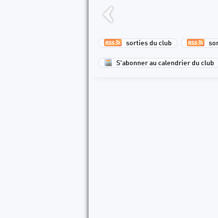
sorties du club
sort
S'abonner au calendrier du club