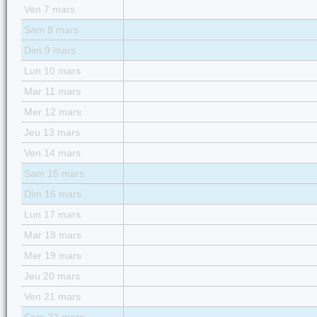
Ven 7 mars
Sam 8 mars
Dim 9 mars
Lun 10 mars
Mar 11 mars
Mer 12 mars
Jeu 13 mars
Ven 14 mars
Sam 15 mars
Dim 16 mars
Lun 17 mars
Mar 18 mars
Mer 19 mars
Jeu 20 mars
Ven 21 mars