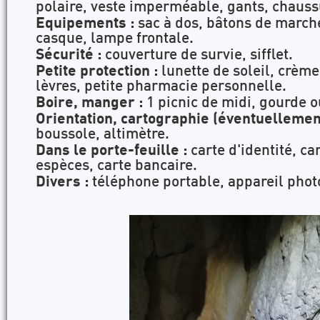
polaire, veste imperméable, gants, chaus
Equipements :
sac à dos, bâtons de march
casque, lampe frontale.
Sécurité :
couverture de survie, sifflet.
Petite protection :
lunette de soleil, crème
lèvres, petite pharmacie personnelle.
Boire, manger :
1 picnic de midi, gourde o
Orientation, cartographie (éventuellement
boussole, altimètre.
Dans le porte-feuille :
carte d'identité, c
espèces, carte bancaire.
Divers :
téléphone portable, appareil phot