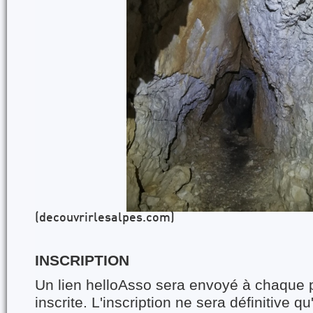
(decouvrirlesalpes.com)
INSCRIPTION
Un lien helloAsso sera envoyé à chaque 
inscrite. L'inscription ne sera définitive qu