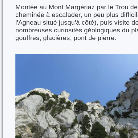
Montée au Mont Margériaz par le Trou de 
cheminée à escalader, un peu plus diffici
l'Agneau situé jusqu'à côté), puis visite
nombreuses curiosités géologiques du pla
gouffres, glacières, pont de pierre.