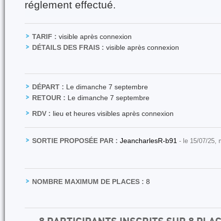
réglement effectué.
TARIF :
visible après connexion
DÉTAILS DES FRAIS :
visible après connexion
DÉPART :
Le dimanche 7 septembre
RETOUR :
Le dimanche 7 septembre
RDV :
lieu et heures visibles après connexion
SORTIE PROPOSÉE PAR :
JeancharlesR-b91
- le 15/07/25,
NOMBRE MAXIMUM DE PLACES :
8