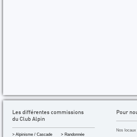
Les différentes commissions
Pour no
du Club Alpin
Nos locaux 
> Alpinisme / Cascade
> Randonnée