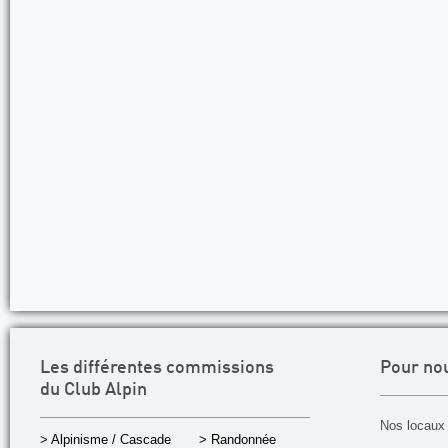
Les différentes commissions
Pour no
du Club Alpin
Nos locaux 
> Alpinisme / Cascade
> Randonnée