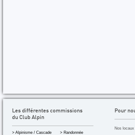
Les différentes commissions
Pour no
du Club Alpin
Nos locaux 
> Alpinisme / Cascade
> Randonnée