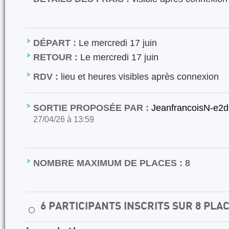
DÉPART :
Le mercredi 17 juin
RETOUR :
Le mercredi 17 juin
RDV :
lieu et heures visibles après connexion
SORTIE PROPOSÉE PAR :
JeanfrancoisN-e2
27/04/26 à 13:59
NOMBRE MAXIMUM DE PLACES :
8
6 PARTICIPANTS INSCRITS SUR 8 PLA
⚪