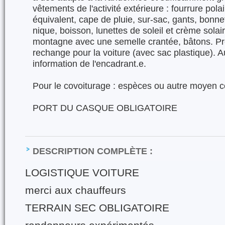
vêtements de l'activité extérieure : fourrure pola
équivalent, cape de pluie, sur-sac, gants, bonn
nique, boisson, lunettes de soleil et crème sola
montagne avec une semelle crantée, bâtons. Pr
rechange pour la voiture (avec sac plastique). A
information de l'encadrant.e.
Pour le covoiturage : espèces ou autre moye
PORT DU CASQUE OBLIGATOIRE
DESCRIPTION COMPLÈTE :
LOGISTIQUE VOITURE
merci aux chauffeurs
TERRAIN SEC OBLIGATOIRE