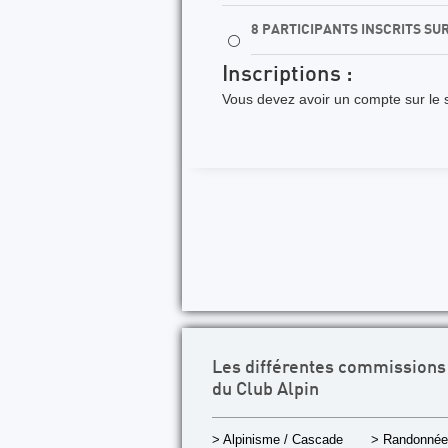
8 PARTICIPANTS INSCRITS SU
⚪
Inscriptions :
Vous devez avoir un compte sur le s
Les différentes commissions
du Club Alpin
> Alpinisme / Cascade
> Randonnée