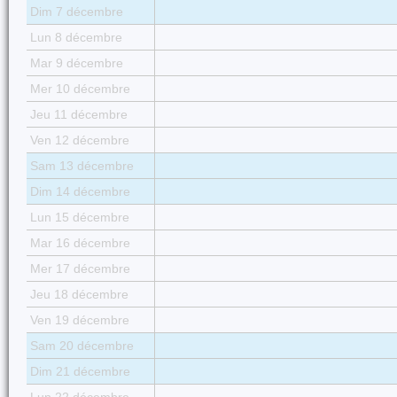
Dim 7 décembre
Lun 8 décembre
Mar 9 décembre
Mer 10 décembre
Jeu 11 décembre
Ven 12 décembre
Sam 13 décembre
Dim 14 décembre
Lun 15 décembre
Mar 16 décembre
Mer 17 décembre
Jeu 18 décembre
Ven 19 décembre
Sam 20 décembre
Dim 21 décembre