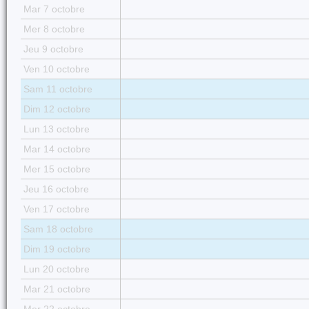
Mar 7 octobre
Mer 8 octobre
Jeu 9 octobre
Ven 10 octobre
Sam 11 octobre
Dim 12 octobre
Lun 13 octobre
Mar 14 octobre
Mer 15 octobre
Jeu 16 octobre
Ven 17 octobre
Sam 18 octobre
Dim 19 octobre
Lun 20 octobre
Mar 21 octobre