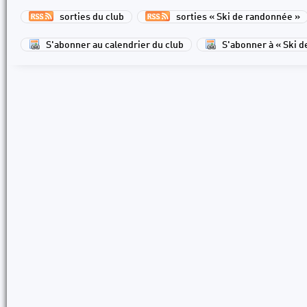
sorties du club
sorties « Ski de randonnée »
S'abonner au calendrier du club
S'abonner à « Ski 