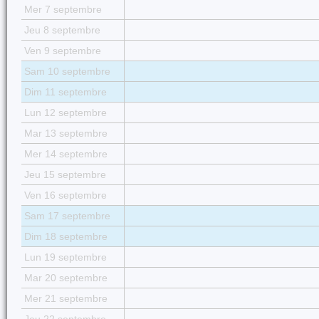
Mer 7 septembre
Jeu 8 septembre
Ven 9 septembre
Sam 10 septembre
Dim 11 septembre
Lun 12 septembre
Mar 13 septembre
Mer 14 septembre
Jeu 15 septembre
Ven 16 septembre
Sam 17 septembre
Dim 18 septembre
Lun 19 septembre
Mar 20 septembre
Mer 21 septembre