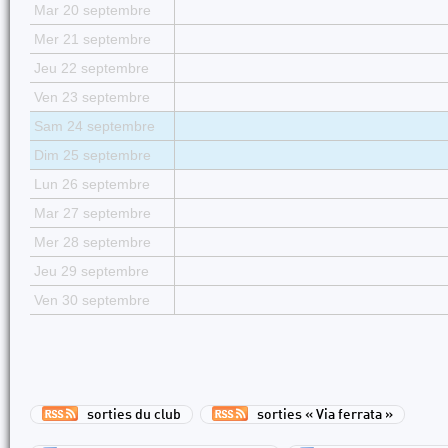
Mar 20 septembre
Mer 21 septembre
Jeu 22 septembre
Ven 23 septembre
Sam 24 septembre
Dim 25 septembre
Lun 26 septembre
Mar 27 septembre
Mer 28 septembre
Jeu 29 septembre
Ven 30 septembre
sorties du club
sorties « Via ferrata »