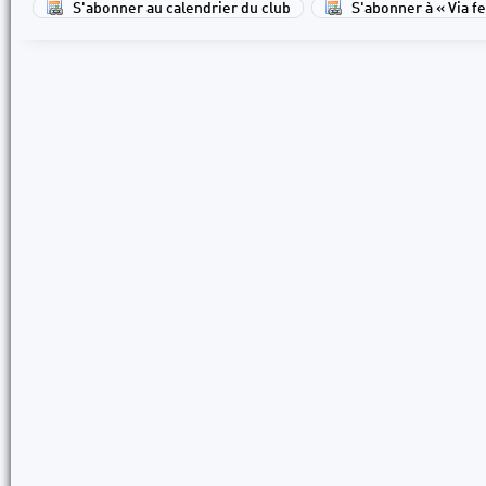
S'abonner au calendrier du club
S'abonner à « Via fe