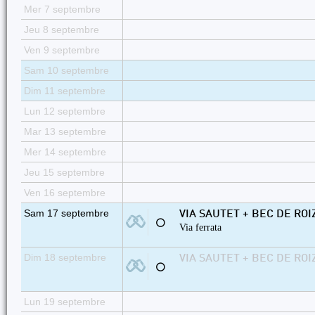
Mer 7 septembre
Jeu 8 septembre
Ven 9 septembre
Sam 10 septembre
Dim 11 septembre
Lun 12 septembre
Mar 13 septembre
Mer 14 septembre
Jeu 15 septembre
Ven 16 septembre
Sam 17 septembre
VIA SAUTET + BEC DE ROI
⚪
Via ferrata
Dim 18 septembre
VIA SAUTET + BEC DE ROI
⚪
Lun 19 septembre