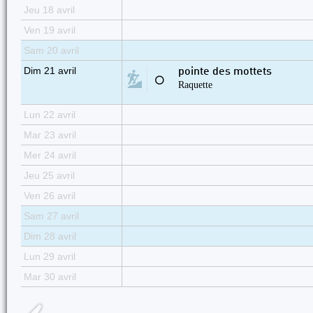
Jeu 18 avril
Ven 19 avril
Sam 20 avril
Dim 21 avril
pointe des mottets
⚪
Raquette
Lun 22 avril
Mar 23 avril
Mer 24 avril
Jeu 25 avril
Ven 26 avril
Sam 27 avril
Dim 28 avril
Lun 29 avril
Mar 30 avril