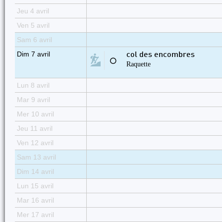
Jeu 4 avril
Ven 5 avril
Sam 6 avril
Dim 7 avril
col des encombres
⚪
Raquette
Lun 8 avril
Mar 9 avril
Mer 10 avril
Jeu 11 avril
Ven 12 avril
Sam 13 avril
Dim 14 avril
Lun 15 avril
Mar 16 avril
Mer 17 avril