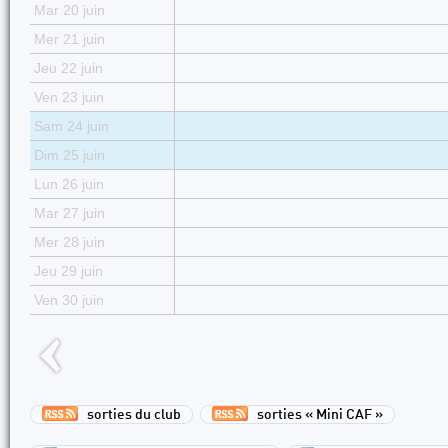
Mar 20 juin
Mer 21 juin
Jeu 22 juin
Ven 23 juin
Sam 24 juin
Dim 25 juin
Lun 26 juin
Mar 27 juin
Mer 28 juin
Jeu 29 juin
Ven 30 juin
sorties du club
sorties « Mini CAF »