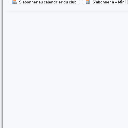
S'abonner au calendrier du club
S'abonner à « Mini 