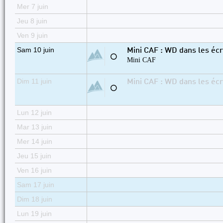
Mer 7 juin
Jeu 8 juin
Ven 9 juin
Sam 10 juin
Mini CAF : WD dans les écr
⚪
Mini CAF
Dim 11 juin
Mini CAF : WD dans les écr
⚪
Lun 12 juin
Mar 13 juin
Mer 14 juin
Jeu 15 juin
Ven 16 juin
Sam 17 juin
Dim 18 juin
Lun 19 juin