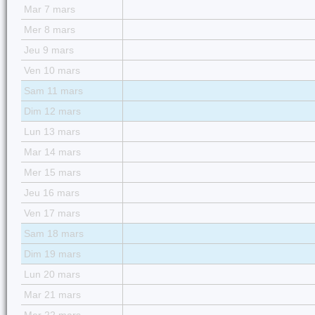
Mar 7 mars
Mer 8 mars
Jeu 9 mars
Ven 10 mars
Sam 11 mars
Dim 12 mars
Lun 13 mars
Mar 14 mars
Mer 15 mars
Jeu 16 mars
Ven 17 mars
Sam 18 mars
Dim 19 mars
Lun 20 mars
Mar 21 mars