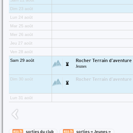
Sam 22 août
Dim 23 août
Lun 24 août
Mar 25 août
Mer 26 août
Jeu 27 août
Ven 28 août
Sam 29 août
Rocher Terrain d'aventure 
⏳
Jeunes
Dim 30 août
Rocher Terrain d'aventure 
⏳
Lun 31 août
sorties du club
sorties « Jeunes »