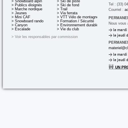
> Snowboard alpin
> Ski de piste
Tel : (33) 0
> Publics éloignés
> Ski de fond
> Marche nordique
> Trail
Courriel :
ac
> Jeunes
> Via ferrata
> Mini CAF
> VTT Vélo de montagne
PERMANEN
> Snowboard rando
> Formation / Sécurité
Nous vous a
> Canyon
> Environnement durable
> Escalade
> Vie du club
> le mardi 
> le jeudi 
> Voir les responsables par commission
PERMANE
materiel@cl
> le mardi 
> le jeudi 
🚧
UN PR