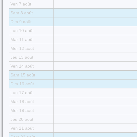
Ven 7 août
Sam 8 août
Dim 9 août
Lun 10 août
Mar 11 août
Mer 12 août
Jeu 13 août
Ven 14 août
Sam 15 août
Dim 16 août
Lun 17 août
Mar 18 août
Mer 19 août
Jeu 20 août
Ven 21 août