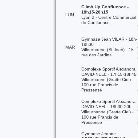
Climb Up Confluence -
18h15-20h15
LUN
Lyon 2 - Centre Commercial
de Confluence
Gymnase Jean VILAR - 18h-
19h30
MAR
Villeurbanne (St Jean) - 15
rue des Jardins
Complexe Sportif Alexandra
DAVID-NEEL - 17h15-18h45
Villeurbanne (Gratte Ciel) -
100 rue Francis de
Pressensé
Complexe Sportif Alexandra
DAVID-NEEL - 18h30-20h
Villeurbanne (Gratte Ciel) -
100 rue Francis de
Pressensé
Gymnase Jeanne