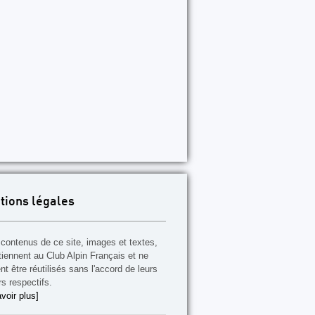
tions légales
contenus de ce site, images et textes,
tiennent au Club Alpin Français et ne
t être réutilisés sans l'accord de leurs
rs respectifs.
voir plus]