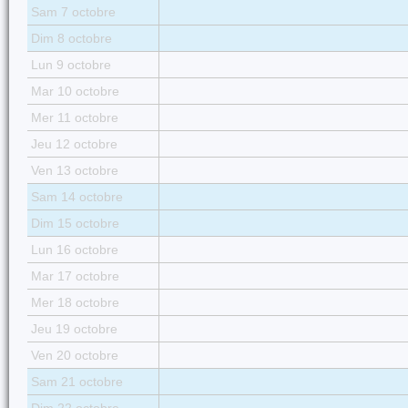
Sam 7 octobre
Dim 8 octobre
Lun 9 octobre
Mar 10 octobre
Mer 11 octobre
Jeu 12 octobre
Ven 13 octobre
Sam 14 octobre
Dim 15 octobre
Lun 16 octobre
Mar 17 octobre
Mer 18 octobre
Jeu 19 octobre
Ven 20 octobre
Sam 21 octobre