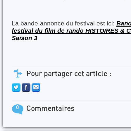
La bande-annonce du festival est ici:
Band
festival du film de rando HISTOIRES 
Saison 3
Pour partager cet article :
0
Commentaires