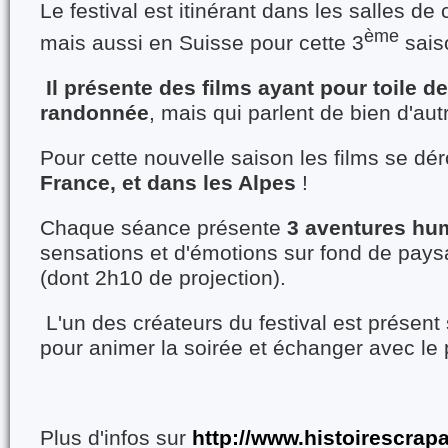
Le festival est itinérant dans les salles d
ème
mais aussi en Suisse pour cette 3
sais
Il présente des films ayant pour toile de
randonnée
, mais qui parlent de bien d'aut
Pour cette nouvelle saison les films se dé
France, et dans les Alpes
!
Chaque séance présente
3 aventures hu
sensations et d'émotions sur fond de pay
(dont 2h10 de projection).
L'un des créateurs du festival est présent
pour animer la soirée et échanger avec le 
Plus d'infos sur
http://www.histoirescra