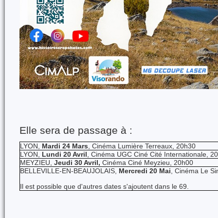
Elle sera de passage à :
LYON,
Mardi 24 Mars
, Cinéma Lumière Terreaux, 20h30
LYON,
Lundi 20 Avril
, Cinéma UGC Ciné Cité Internationale, 2
MEYZIEU,
Jeudi 30 Avril,
Cinéma Ciné Meyzieu, 20h00
BELLEVILLE-EN-BEAUJOLAIS,
Mercredi 20 Mai
, Cinéma Le Si
Il est possible que d'autres dates s'ajoutent dans le 69.