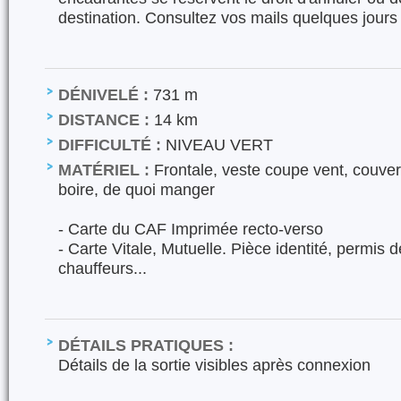
destination. Consultez vos mails quelques jours
DÉNIVELÉ :
731 m
DISTANCE :
14 km
DIFFICULTÉ :
NIVEAU VERT
MATÉRIEL :
Frontale, veste coupe vent, couver
boire, de quoi manger
- Carte du CAF Imprimée recto-verso
- Carte Vitale, Mutuelle. Pièce identité, permis 
chauffeurs...
DÉTAILS PRATIQUES :
Détails de la sortie visibles après connexion