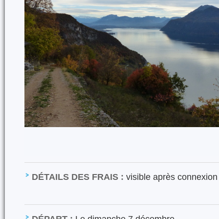
DÉTAILS DES FRAIS :
visible après connexion
DÉPART :
Le dimanche 7 décembre