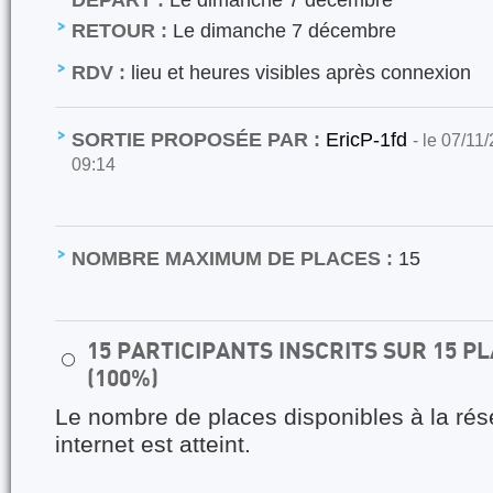
RETOUR :
Le dimanche 7 décembre
RDV :
lieu et heures visibles après connexion
SORTIE PROPOSÉE PAR :
EricP-1fd
- le 07/11
09:14
NOMBRE MAXIMUM DE PLACES :
15
15 PARTICIPANTS INSCRITS SUR 15 
⚪
(100%)
Le nombre de places disponibles à la rés
internet est atteint.