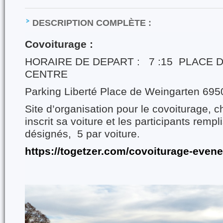
DESCRIPTION COMPLÈTE :
Covoiturage :
HORAIRE DE DEPART : 7 :15 PLACE 
CENTRE
Parking Liberté Place de Weingarten 695
Site d’organisation pour le covoiturage, 
inscrit sa voiture et les participants remp
désignés, 5 par voiture.
https://togetzer.com/covoiturage-even