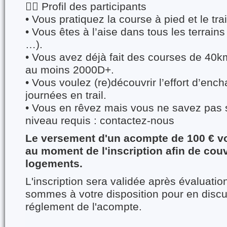
🏃‍♂️ Profil des participants
•⁠ ⁠Vous pratiquez la course à pied et le tr
•⁠ ⁠Vous êtes à l’aise dans tous les terrains
…).
•⁠ ⁠Vous avez déjà fait des courses de 4
au moins 2000D+.
•⁠ ⁠Vous voulez (re)découvrir l’effort d’en
journées en trail.
•⁠ ⁠Vous en rêvez mais vous ne savez pas 
niveau requis : contactez-nous
Le versement d'un acompte de 100 € 
au moment de l'inscription afin de couv
logements.
L'inscription sera validée après évaluation
sommes à votre disposition pour en discu
réglement de l'acompte.