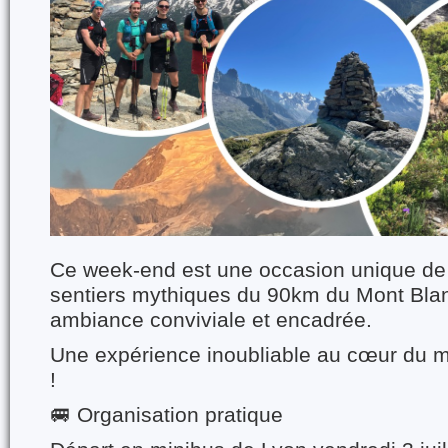
Ce week-end est une occasion unique de 
sentiers mythiques du 90km du Mont Bla
ambiance conviviale et encadrée.
Une expérience inoubliable au cœur du m
!
🚐 Organisation pratique