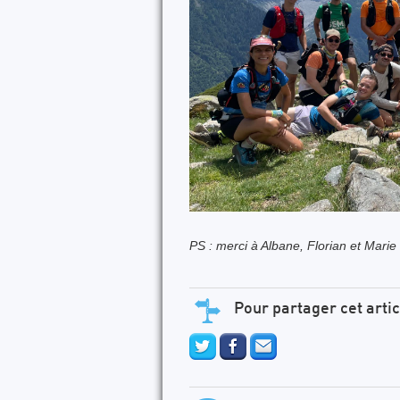
PS : merci à Albane, Florian et Marie q
Pour partager cet artic