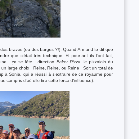
des braves (ou des barges ?!). Quand Armand te dit que
ndre que c'était très technique. Et pourtant ils l'ont fait,
na ! ça se fête : direction
Baker Pizza
, le pizzaiolo du
 un large choix : Reine, Reine, ou Reine ! Soit un total de
 à Sonia, qui a réussi à s'extraire de ce royaume pour
as compris d'où elle tire cette force d'influence).