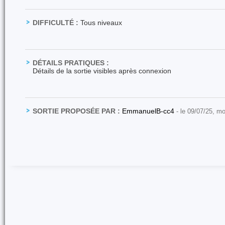
DIFFICULTÉ :
Tous niveaux
DÉTAILS PRATIQUES :
Détails de la sortie visibles après connexion
SORTIE PROPOSÉE PAR :
EmmanuelB-cc4
- le 09/07/25, mo