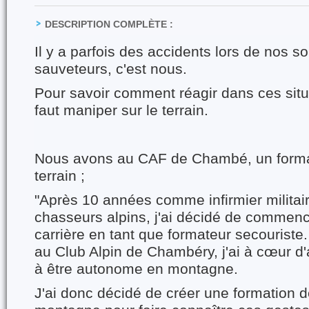
DESCRIPTION COMPLÈTE :
Il y a parfois des accidents lors de nos so
sauveteurs, c'est nous.
Pour savoir comment réagir dans ces situa
faut maniper sur le terrain.
Nous avons au CAF de Chambé, un format
terrain ;
"Après 10 années comme infirmier militai
chasseurs alpins, j'ai décidé de commen
carrière en tant que formateur secouriste
au Club Alpin de Chambéry, j'ai à cœur d
à être autonome en montagne.
J'ai donc décidé de créer une formation 