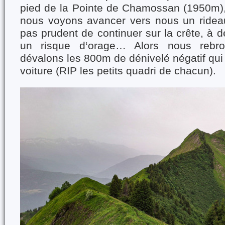
pied de la Pointe de Chamossan (1950m), 
nous voyons avancer vers nous un rideau
pas prudent de continuer sur la crête, à 
un risque d‘orage… Alors nous rebr
dévalons les 800m de dénivelé négatif qui
voiture (RIP les petits quadri de chacun).