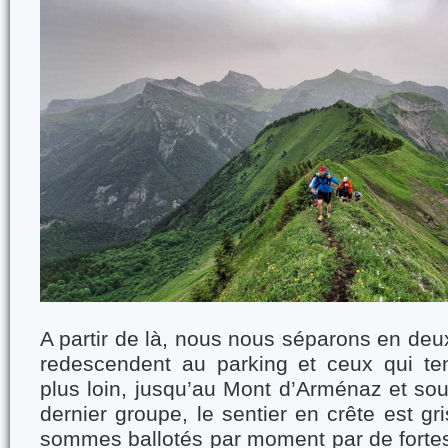
A partir de là, nous nous séparons en deu
redescendent au parking et ceux qui ten
plus loin, jusqu’au Mont d’Arménaz et sou
dernier groupe, le sentier en crête est g
sommes ballotés par moment par de fortes