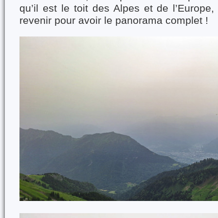
qu’il est le toit des Alpes et de l’Europe, 
revenir pour avoir le panorama complet !