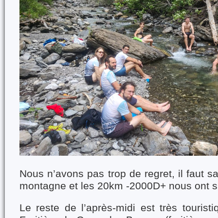
Nous n’avons pas trop de regret, il faut s
montagne et les 20km -2000D+ nous ont su
Le reste de l’après-midi est très tourist