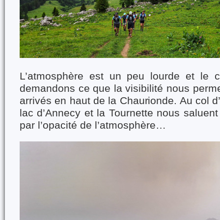
L’atmosphère est un peu lourde et le c
demandons ce que la visibilité nous permet
arrivés en haut de la Chaurionde. Au col d
lac d’Annecy et la Tournette nous saluen
par l’opacité de l’atmosphère…