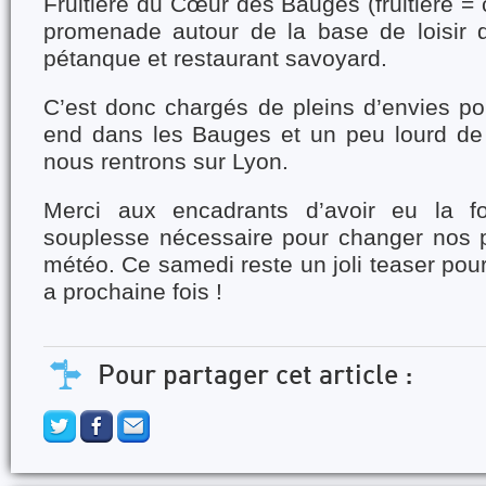
Fruitière du Cœur des Bauges (fruitière = c
promenade autour de la base de loisir 
pétanque et restaurant savoyard.
C’est donc chargés de pleins d’envies po
end dans les Bauges et un peu lourd de
nous rentrons sur Lyon.
Merci aux encadrants d’avoir eu la f
souplesse nécessaire pour changer nos 
météo. Ce samedi reste un joli teaser pour
a prochaine fois !
Pour partager cet article :