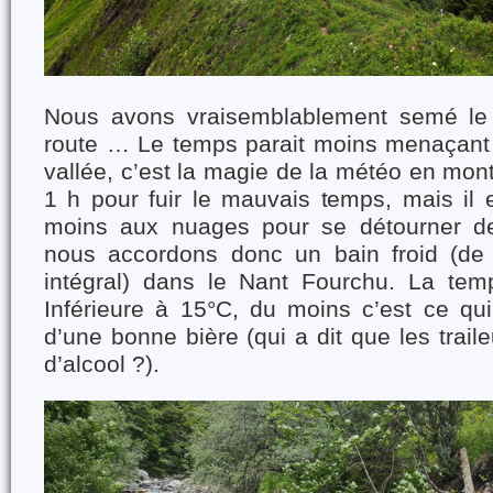
Nous avons vraisemblablement semé le
route … Le temps parait moins menaçant 
vallée, c’est la magie de la météo en mont
1 h pour fuir le mauvais temps, mais il 
moins aux nuages pour se détourner d
nous accordons donc un bain froid (de
intégral) dans le Nant Fourchu. La tem
Inférieure à 15°C, du moins c’est ce qui
d’une bonne bière (qui a dit que les trail
d’alcool ?).