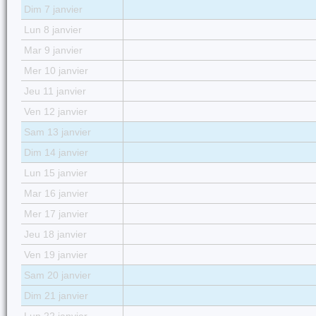
Dim 7 janvier
Lun 8 janvier
Mar 9 janvier
Mer 10 janvier
Jeu 11 janvier
Ven 12 janvier
Sam 13 janvier
Dim 14 janvier
Lun 15 janvier
Mar 16 janvier
Mer 17 janvier
Jeu 18 janvier
Ven 19 janvier
Sam 20 janvier
Dim 21 janvier