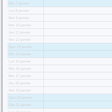
Dim 7 janvier
Lun 8 janvier
Mar 9 janvier
Mer 10 janvier
Jeu 11 janvier
Ven 12 janvier
Sam 13 janvier
Dim 14 janvier
Lun 15 janvier
Mar 16 janvier
Mer 17 janvier
Jeu 18 janvier
Ven 19 janvier
Sam 20 janvier
Dim 21 janvier