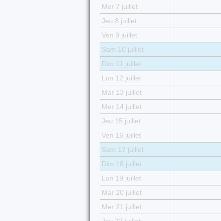
Mer 7 juillet
Jeu 8 juillet
Ven 9 juillet
Sam 10 juillet
Dim 11 juillet
Lun 12 juillet
Mar 13 juillet
Mer 14 juillet
Jeu 15 juillet
Ven 16 juillet
Sam 17 juillet
Dim 18 juillet
Lun 19 juillet
Mar 20 juillet
Mer 21 juillet