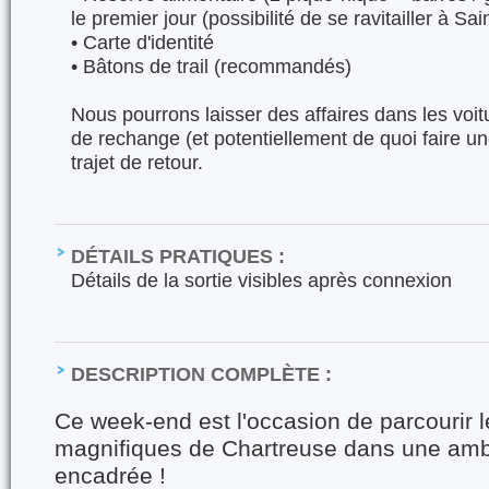
le premier jour (possibilité de se ravitailler à Sa
•⁠ ⁠Carte d'identité
•⁠ ⁠Bâtons de trail (recommandés)
Nous pourrons laisser des affaires dans les voit
de rechange (et potentiellement de quoi faire une
trajet de retour.
DÉTAILS PRATIQUES :
Détails de la sortie visibles après connexion
DESCRIPTION COMPLÈTE :
Ce week-end est l'occasion de parcourir l
magnifiques de Chartreuse dans une ambi
encadrée !