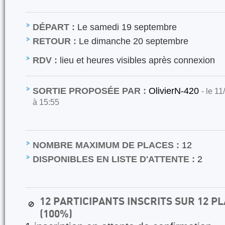
DÉPART :
Le samedi 19 septembre
RETOUR :
Le dimanche 20 septembre
RDV :
lieu et heures visibles après connexion
SORTIE PROPOSÉE PAR :
OlivierN-420
- le 1
à 15:55
NOMBRE MAXIMUM DE PLACES :
12
DISPONIBLES EN LISTE D'ATTENTE :
2
12 PARTICIPANTS INSCRITS SUR 12 
🚫
(100%)