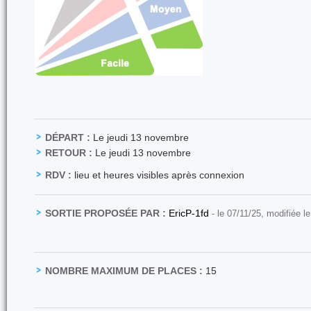
DÉPART :
Le jeudi 13 novembre
RETOUR :
Le jeudi 13 novembre
RDV :
lieu et heures visibles après connexion
SORTIE PROPOSÉE PAR :
EricP-1fd
- le 07/11/25, modifiée l
NOMBRE MAXIMUM DE PLACES :
15