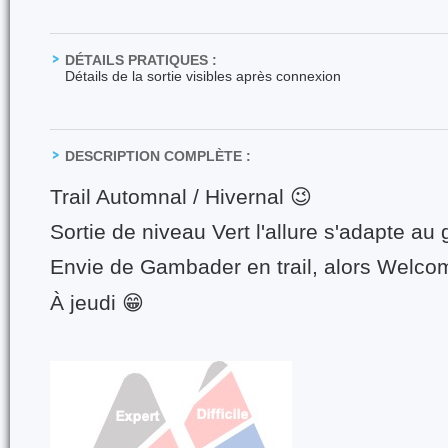
DÉTAILS PRATIQUES :
Détails de la sortie visibles après connexion
DESCRIPTION COMPLÈTE :
Trail Automnal / Hivernal 😉
Sortie de niveau Vert l'allure s'adapte au
Envie de Gambader en trail, alors Welc
À jeudi 😁