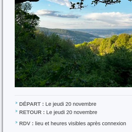
DÉPART :
Le jeudi 20 novembre
RETOUR :
Le jeudi 20 novembre
RDV :
lieu et heures visibles après connexion