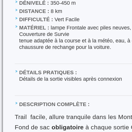
DÉNIVELÉ :
350-450 m
DISTANCE :
8 km
DIFFICULTÉ :
Vert Facile
MATÉRIEL :
lampe Frontale avec piles neuves,
Couverture de Survie
tenue adaptée à la course et à la météo, eau, à 
chaussure de rechange pour la voiture.
DÉTAILS PRATIQUES :
Détails de la sortie visibles après connexion
DESCRIPTION COMPLÈTE :
Trail facile, allure tranquile dans les Mon
Fond de sac
obligatoire
à chaque sortie 