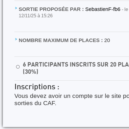
SORTIE PROPOSÉE PAR :
SebastienF-fb6
- l
12/11/25 à 15:26
NOMBRE MAXIMUM DE PLACES :
20
6 PARTICIPANTS INSCRITS SUR 20 P
⚪
(30%)
Inscriptions :
Vous devez avoir un compte sur le site po
sorties du CAF.