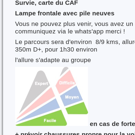
Survie, carte du CAF
Lampe frontale avec pile neuves
Vous ne pouvez plus venir, vous avez un 
communiquez via le whats'app merci !
Le parcours sera d'environ 8/9 kms, allu
350m D+, pour 1h30 environ
l'allure s'adapte au groupe
en cas de forte
+ prévoir chaussures propre pour la voi