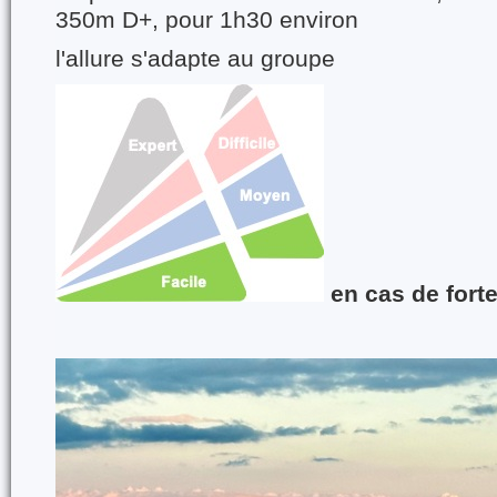
350m D+, pour 1h30 environ
l'allure s'adapte au groupe
en cas de forte