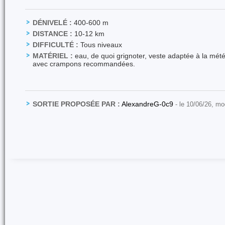
DÉNIVELÉ :
400-600 m
DISTANCE :
10-12 km
DIFFICULTÉ :
Tous niveaux
MATÉRIEL :
eau, de quoi grignoter, veste adaptée à la mété
avec crampons recommandées.
SORTIE PROPOSÉE PAR :
AlexandreG-0c9
- le 10/06/26, mo