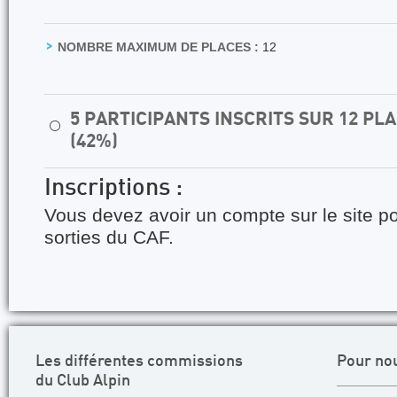
NOMBRE MAXIMUM DE PLACES :
12
5 PARTICIPANTS INSCRITS SUR 12 P
⚪
(42%)
Inscriptions :
Vous devez avoir un compte sur le site po
sorties du CAF.
Les différentes commissions
Pour no
du Club Alpin