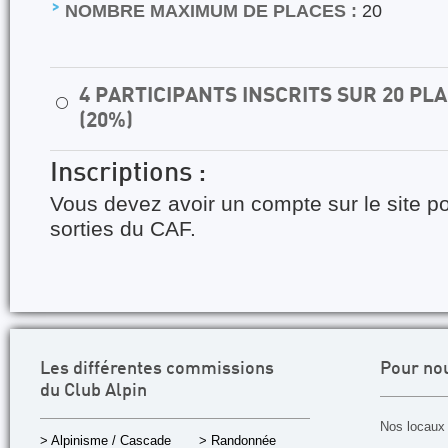
NOMBRE MAXIMUM DE PLACES :
20
4 PARTICIPANTS INSCRITS SUR 20 P
⚪
(20%)
Inscriptions :
Vous devez avoir un compte sur le site po
sorties du CAF.
Les différentes commissions
Pour no
du Club Alpin
Nos locaux 
> Alpinisme / Cascade
> Randonnée