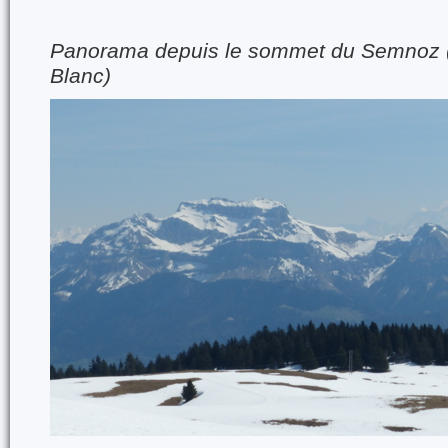
Panorama depuis le sommet du Semnoz (
Blanc)