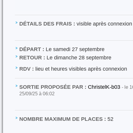
DÉTAILS DES FRAIS :
visible après connexion
DÉPART :
Le samedi 27 septembre
RETOUR :
Le dimanche 28 septembre
RDV :
lieu et heures visibles après connexion
SORTIE PROPOSÉE PAR :
ChristelK-b03
- le 
25/09/25 à 06:02
NOMBRE MAXIMUM DE PLACES :
52