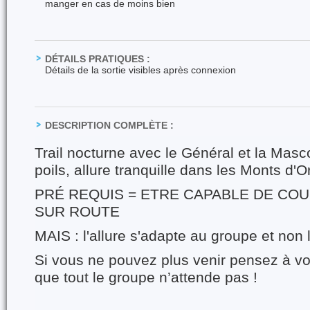
manger en cas de moins bien
DÉTAILS PRATIQUES :
Détails de la sortie visibles après connexion
DESCRIPTION COMPLÈTE :
Trail nocturne avec le Général et la Masco
poils, allure tranquille dans les Monts d'Or
PRÉ REQUIS = ETRE CAPABLE DE COUR
SUR ROUTE
MAIS : l'allure s'adapte au groupe et non l
Si vous ne pouvez plus venir pensez à v
que tout le groupe n’attende pas !