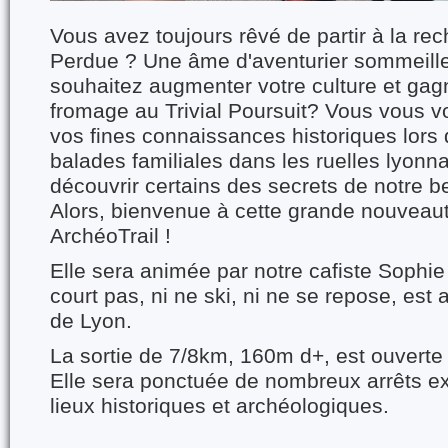
Vous avez toujours rêvé de partir à la re
Perdue ? Une âme d'aventurier sommeill
souhaitez augmenter votre culture et gag
fromage au Trivial Poursuit? Vous vous vo
vos fines connaissances historiques lors
balades familiales dans les ruelles lyonn
découvrir certains des secrets de notre be
Alors, bienvenue à cette grande nouveauté
ArchéoTrail !
Elle sera animée par notre cafiste Sophie
court pas, ni ne ski, ni ne se repose, est 
de Lyon.
La sortie de 7/8km, 160m d+, est ouverte 
Elle sera ponctuée de nombreux arrêts exp
lieux historiques et archéologiques.