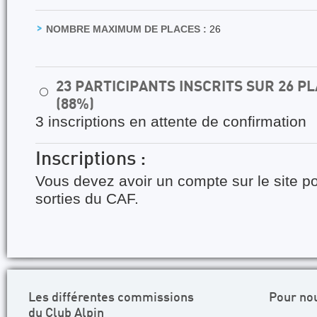
NOMBRE MAXIMUM DE PLACES :
26
23 PARTICIPANTS INSCRITS SUR 26 
⚪
(88%)
3 inscriptions en attente de confirmation
Inscriptions :
Vous devez avoir un compte sur le site po
sorties du CAF.
Les différentes commissions
Pour no
du Club Alpin