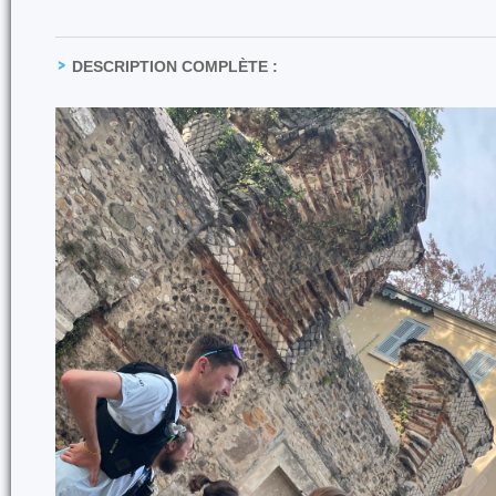
DESCRIPTION COMPLÈTE :